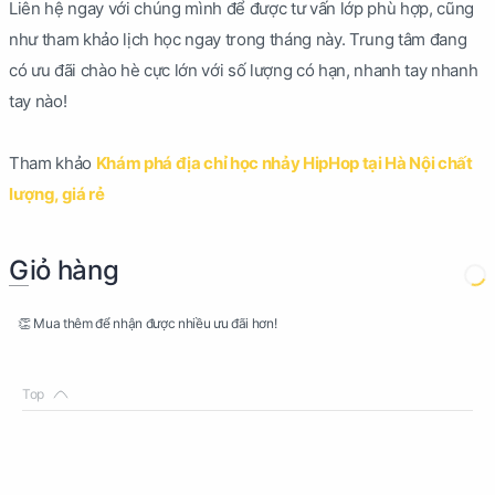
Liên hệ ngay với chúng mình để được tư vấn lớp phù hợp, cũng
như tham khảo lịch học ngay trong tháng này. Trung tâm đang
có ưu đãi chào hè cực lớn với số lượng có hạn, nhanh tay nhanh
tay nào!
Tham khảo
Khám phá địa chỉ học nhảy HipHop tại Hà Nội chất
lượng, giá rẻ
Giỏ hàng
👏 Mua thêm để nhận được nhiều ưu đãi hơn!