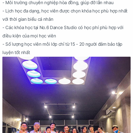
- Môi trường chuyên nghiệp hòa đồng, giúp đỡ lẫn nhau
- Lịch học đa dạng, học viên được chọn khóa học phù hợp nhất
với thời gian biểu cá nhân
- Các khóa học tại No.6 Dance Studio có học phí phù hợp với
điều kiện của mọi học viên
- Số lượng học viên mỗi lớp chỉ từ 15 - 20 người đảm bảo tập
luyện tốt nhất