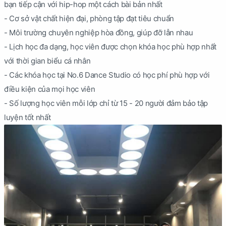
bạn tiếp cận với hip-hop một cách bài bản nhất
- Cơ sở vật chất hiện đại, phòng tập đạt tiêu chuẩn
- Môi trường chuyên nghiệp hòa đồng, giúp đỡ lẫn nhau
- Lịch học đa dạng, học viên được chọn khóa học phù hợp nhất
với thời gian biểu cá nhân
- Các khóa học tại No.6 Dance Studio có học phí phù hợp với
điều kiện của mọi học viên
- Số lượng học viên mỗi lớp chỉ từ 15 - 20 người đảm bảo tập
luyện tốt nhất