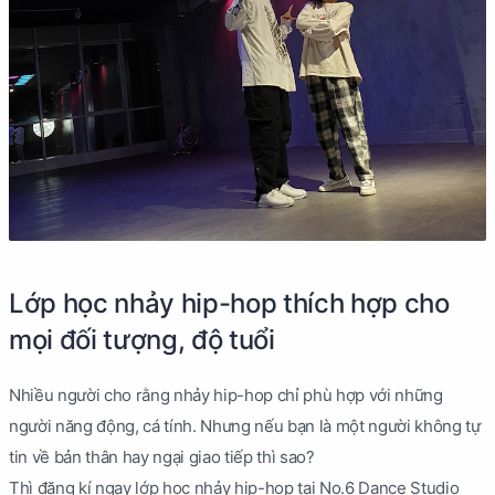
Lớp học nhảy hip-hop thích hợp cho
mọi đối tượng, độ tuổi
Nhiều người cho rằng nhảy hip-hop chỉ phù hợp với những
người năng động, cá tính. Nhưng nếu bạn là một người không tự
tin về bản thân hay ngại giao tiếp thì sao?
Thì đăng kí ngay lớp học nhảy hip-hop tại No.6 Dance Studio